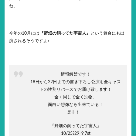
ね。
今年の10月には
『野畑の飼ってた宇宙人』
という舞台にも出
演されるそうですよ♪
情報解禁です！
18日から22日までの書き下ろし公演を全キャス
トの性別リバースでお届け致します！
全く同じで全く別物。
面白い想像なら出来ている！
是非！！
『野畑の飼ってた宇宙人』
10/25?29 全7st