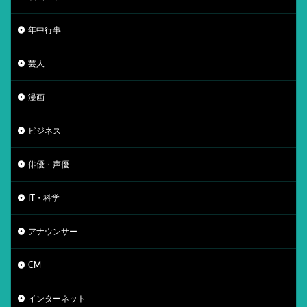
年中行事
芸人
漫画
ビジネス
俳優・声優
IT・科学
アナウンサー
CM
インターネット