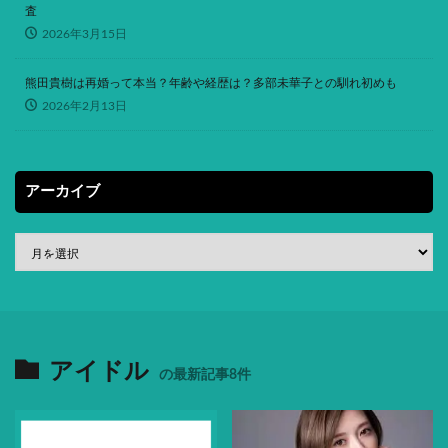
査
2026年3月15日
熊田貴樹は再婚って本当？年齢や経歴は？多部未華子との馴れ初めも
2026年2月13日
アーカイブ
アイドル
の最新記事8件