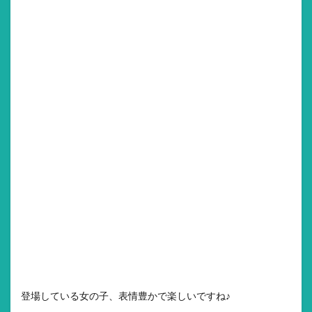
登場している女の子、表情豊かで楽しいですね♪