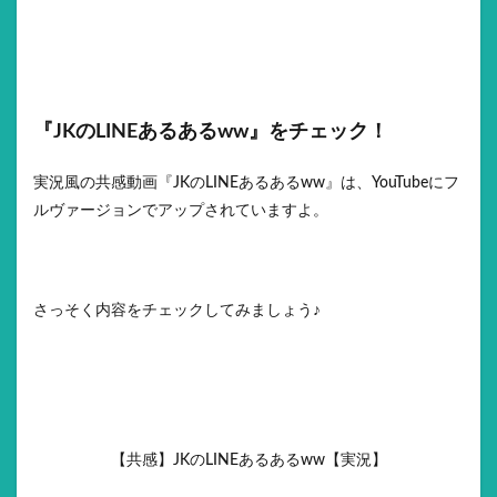
『JKのLINEあるあるww』をチェック！
実況風の共感動画『JKのLINEあるあるww』は、YouTubeにフ
ルヴァージョンでアップされていますよ。
さっそく内容をチェックしてみましょう♪
【共感】JKのLINEあるあるww【実況】