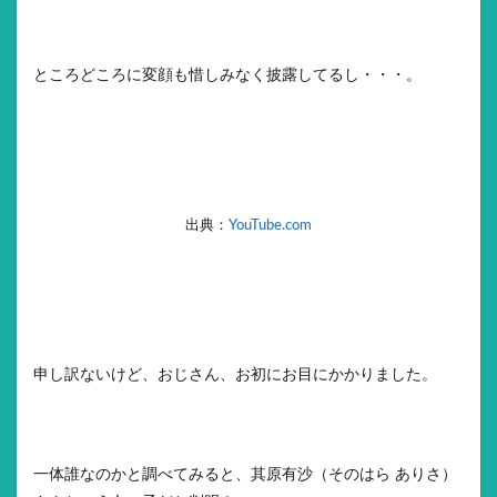
ところどころに変顔も惜しみなく披露してるし・・・。
出典：
YouTube.com
申し訳ないけど、おじさん、お初にお目にかかりました。
一体誰なのかと調べてみると、其原有沙（そのはら ありさ）