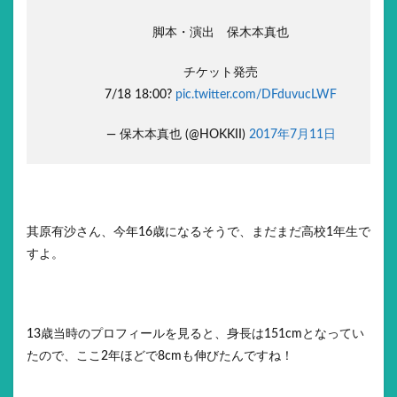
脚本・演出 保木本真也
チケット発売
7/18 18:00?
pic.twitter.com/DFduvucLWF
— 保木本真也 (@HOKKII)
2017年7月11日
其原有沙さん、今年16歳になるそうで、まだまだ高校1年生で
すよ。
13歳当時のプロフィールを見ると、身長は151cmとなってい
たので、ここ2年ほどで8cmも伸びたんですね！