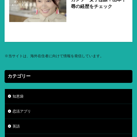
尋の経歴をチェック
※
当サイトは、海外在住者に向けて情報を発信しています。
カテゴリー
知恵袋
恋活アプリ
英語