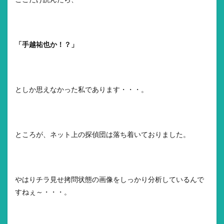
ここだけ読んだら、
「手越祐也か！？」
としか思えなかった私であります・・・。
ところが、ネット上の探偵団は落ち着いておりました。
やはりチラ見せ拷問状態の画像をしっかり分析しているんで
すねぇ～・・・。