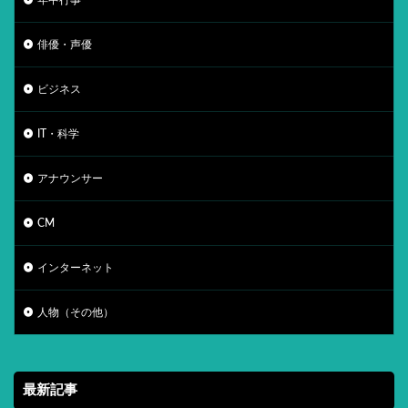
俳優・声優
ビジネス
IT・科学
アナウンサー
CM
インターネット
人物（その他）
最新記事