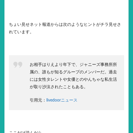
ちょい見せネット報道からは次のようなヒントがチラ見せさ
れています。
お相手はりえより年下で、ジャニーズ事務所所
属の、誰もが知るグループのメンバーだ。過去
には女性タレントや女優とのやんちゃな私生活
が取り沙汰されたこともある。
引用元：
livedoorニュース