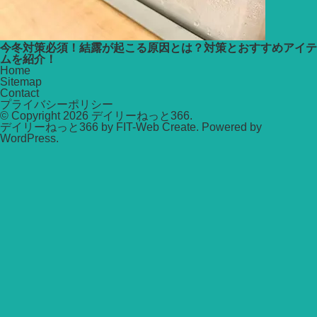
今冬対策必須！結露が起こる原因とは？対策とおすすめアイテ
ムを紹介！
Home
Sitemap
Contact
プライバシーポリシー
© Copyright 2026
デイリーねっと366
.
デイリーねっと366 by
FIT-Web Create
. Powered by
WordPress
.