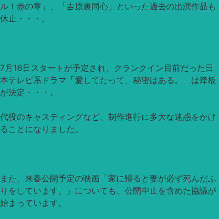
ル！赤の章」、「吉原裏同心」といった過去の出演作品も
休止・・・。
7月16日スタートが予定され、クランクイン目前だった日
本テレビ系ドラマ「愛してたって、秘密はある。」は降板
が決定・・・。
代役のキャスティングなど、制作進行に多大な迷惑をかけ
ることになりました。
また、来春公開予定の映画「家に帰ると妻が必ず死んだふ
りをしています。」についても、公開中止を含めた協議が
始まっています。