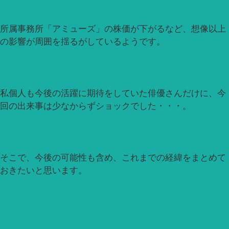
所属事務所「アミューズ」の株価が下がるなど、想像以上
の影響が周囲を揺るがしているようです。
私個人も今後の活躍に期待をしていた俳優さんだけに、今
回の出来事は少なからずショックでした・・・。
そこで、今後の可能性も含め、これまでの経緯をまとめて
おきたいと思います。