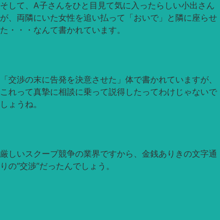
そして、A子さんをひと目見て気に入ったらしい小出さん
が、両隣にいた女性を追い払って「おいで」と隣に座らせ
た・・・なんて書かれています。
「交渉の末に告発を決意させた」体で書かれていますが、
これって真摯に相談に乗って説得したってわけじゃないで
しょうね。
厳しいスクープ競争の業界ですから、金銭ありきの文字通
りの“交渉”だったんでしょう。