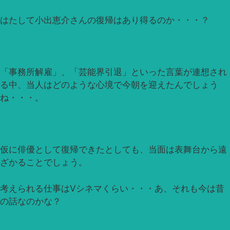
はたして小出恵介さんの復帰はあり得るのか・・・？
「事務所解雇」、「芸能界引退」といった言葉が連想され
る中、当人はどのような心境で今朝を迎えたんでしょう
ね・・・。
仮に俳優として復帰できたとしても、当面は表舞台から遠
ざかることでしょう。
考えられる仕事はVシネマくらい・・・あ、それも今は昔
の話なのかな？