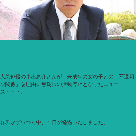
人気俳優の小出恵介さんが、未成年の女の子との「不適切
な関係」を理由に無期限の活動停止となったニュー
ス・・・。
各界がザワつく中、１日が経過いたしました。