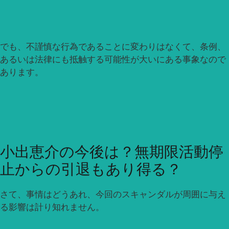
でも、不謹慎な行為であることに変わりはなくて、条例、
あるいは法律にも抵触する可能性が大いにある事象なので
あります。
小出恵介の今後は？無期限活動停
止からの引退もあり得る？
さて、事情はどうあれ、今回のスキャンダルが周囲に与え
る影響は計り知れません。