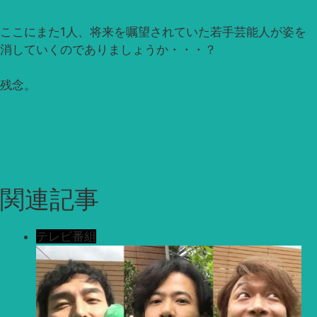
ここにまた1人、将来を嘱望されていた若手芸能人が姿を
消していくのでありましょうか・・・？
残念。
関連記事
テレビ番組