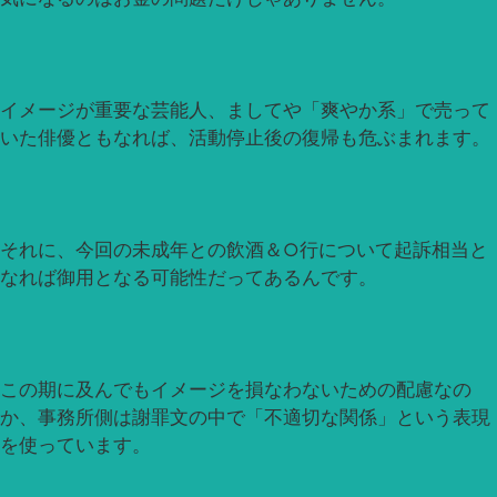
イメージが重要な芸能人、ましてや「爽やか系」で売って
いた俳優ともなれば、活動停止後の復帰も危ぶまれます。
それに、今回の未成年との飲酒＆
○
行について起訴相当と
なれば御用となる可能性だってあるんです。
この期に及んでもイメージを損なわないための配慮なの
か、事務所側は謝罪文の中で「不適切な関係」という表現
を使っています。