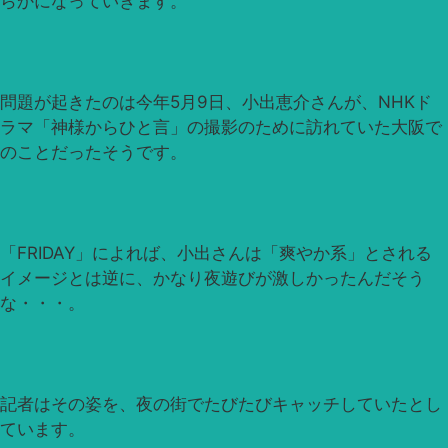
らかになっていきます。
問題が起きたのは今年5月9日、小出恵介さんが、NHKド
ラマ「神様からひと言」の撮影のために訪れていた大阪で
のことだったそうです。
「FRIDAY」によれば、小出さんは「爽やか系」とされる
イメージとは逆に、かなり夜遊びが激しかったんだそう
な・・・。
記者はその姿を、夜の街でたびたびキャッチしていたとし
ています。