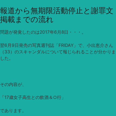
報道から無期限活動停止と謝罪文
掲載までの流れ
問題が発覚したのは2017年6月8日・・・。
翌6月9日発売の写真週刊誌「FRIDAY」で、小出恵介さん
（33）のスキャンダルについて報じられることが分かりま
した。
その内容が、
「17歳女子高生との飲酒＆
○
行」
であります。