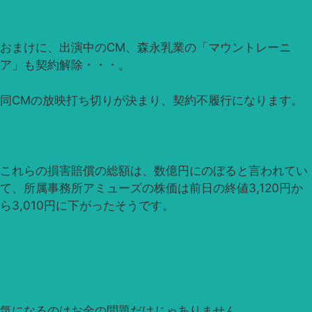
おまけに、出演中のCM、森永乳業の「マウントレーニ
ア」も契約解除・・・。
同CMの放映打ち切りが決まり、契約不履行になります。
これらの損害賠償の総額は、数億円にのぼると言われてい
て、所属事務所アミューズの株価は前日の終値3,120円か
ら3,010円に下がったそうです。
気になるのはお金の問題だけじゃありません。