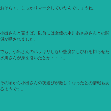
おそらく、しっかりマークしていたんでしょうね。
小出さんと言えば、以前には女優の水川あさみさんとの関
係が噂されました。
でも、小出さんのハッキリしない態度にしびれを切らせた
水川さんが身を引いたとか・・・。
その頃から小出さんの夜遊びが激しくなったとの情報もあ
るようです。