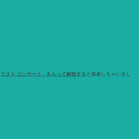
「ラスト コンサート」をもって解散する
と発表しちゃいまし