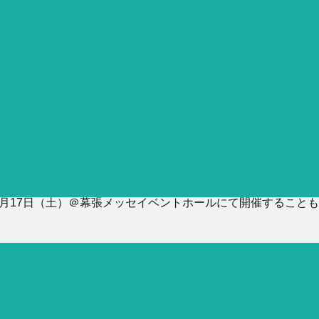
6月17日（土）＠幕張メッセイベントホールにて開催することも