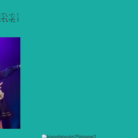
れていた！
れていた！