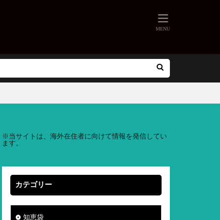
※
当サイトは、海外在住者に向けて情報を発信してい
ます。
カテゴリー
知恵袋