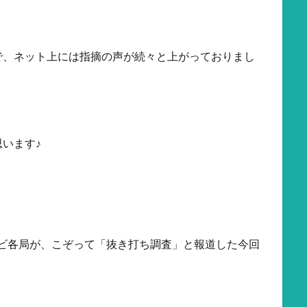
で、ネット上には指摘の声が続々と上がっておりまし
います♪
レビ各局が、こぞって「抜き打ち調査」と報道した今回