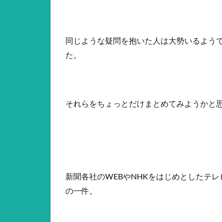
同じような疑問を抱いた人は大勢いるよう
た。
それらをちょっとだけまとめてみようかと思
新聞各社のWEBやNHKをはじめとしたテ
の一件。