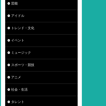
芸能
アイドル
トレンド・文化
イベント
ミュージック
スポーツ・競技
アニメ
社会・生活
タレント