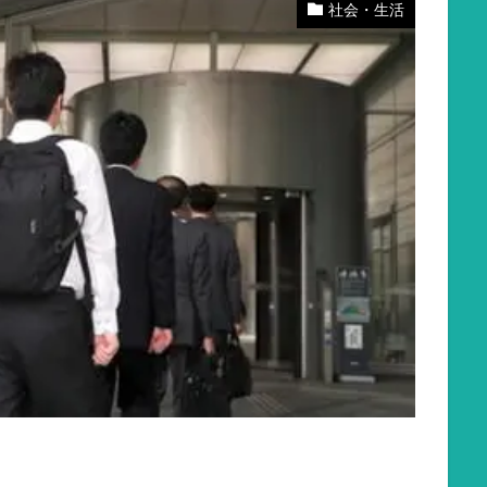
社会・生活