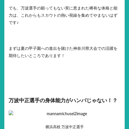
でも、万波選手の願ってもない実に恵まれた稀有な体格と能
力は、これからもスカウトの熱い視線を集めてやまないはず
です♪
まずは夏の甲子園への進出を賭けた神奈川県大会での活躍を
期待したいところであります！
万波中正選手の身体能力がハンパじゃない！？
横浜高校 万波中正選手