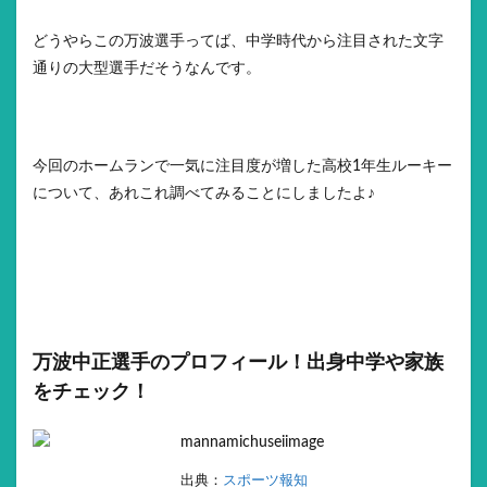
どうやらこの万波選手ってば、中学時代から注目された文字
通りの大型選手だそうなんです。
今回のホームランで一気に注目度が増した高校1年生ルーキー
について、あれこれ調べてみることにしましたよ♪
万波中正選手のプロフィール！出身中学や家族
をチェック！
出典：
スポーツ報知