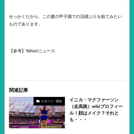
せっかくだから、この夏の甲子園での活躍ぶりを観てみたい
ものであります。
【参考】Yahoo!ニュース
関連記事
イニカ・マクファーソン
スポーツ・競技
（走高跳）wikiプロフィー
ル！顔はメイク？それと
も・・・