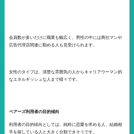
会員数が多いだけに職業も幅広く、男性の中には商社マンや
広告代理店関連に勤める人も見受けられます。
女性のタイプは、清楚な雰囲気の人からキャリアウーマン的
なエネルギッシュな人まで様々です。
ペアーズ利用者の目的傾向
利用者の目的傾向としては、純粋に恋愛を求める人、結婚相
手を探している人と大きく分類できそうです。