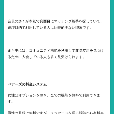
会員の多くが本気で真面目にマッチング相手を探していて、
遊び目的で利用している人は比較的少ない印象
です。
また中には、コミュニティ機能を利用して趣味友達を見つけ
るために入会している人も多く見受けられます。
ペアーズの料金システム
女性はオプションを除き、全ての機能を無料で利用できま
す。
男性は登録は無料ですが、メッセージを送る段階から有料会