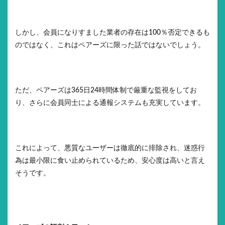
しかし、会員になりすました業者の存在は100％否定できるも
のではなく、これはペアーズに限った話ではないでしょう。
ただ、ペアーズは365日24時間体制で厳重な監視をしてお
り、さらに会員同士による通報システムも充実しています。
これによって、悪質なユーザーは徹底的に排除され、迷惑行
為は最小限に食い止められているため、安心度は高いと言え
そうです。