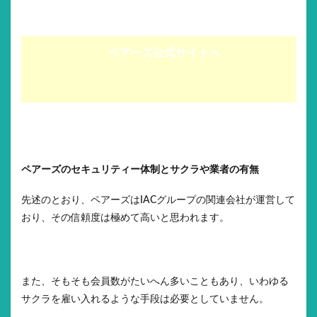
ペアーズ公式サイトへ
ペアーズのセキュリティー体制とサクラや業者の有無
先述のとおり、ペアーズはIACグループの関連会社が運営して
おり、その信頼度は極めて高いと思われます。
また、そもそも会員数がたいへん多いこともあり、いわゆる
サクラを雇い入れるような手段は必要としていません。