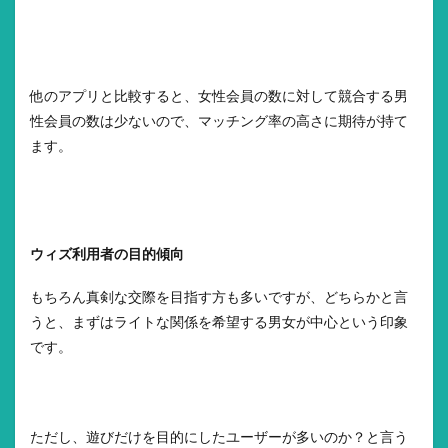
他のアプリと比較すると、女性会員の数に対して競合する男
性会員の数は少ないので、マッチング率の高さに期待が持て
ます。
ウィズ利用者の目的傾向
もちろん真剣な交際を目指す方も多いですが、どちらかと言
うと、まずはライトな関係を希望する男女が中心という印象
です。
ただし、遊びだけを目的にしたユーザーが多いのか？と言う