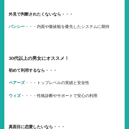
外見で判断されたくないなら・・・
パンシー
・・・内面や価値観を優先したシステムに期待
30代以上の男女にオススメ！
初めて利用するなら・・・
ペアーズ
・・・トップレベルの実績と安全性
ウィズ
・・・・性格診断やサポートで安心の利用
真面目に恋愛したいなら・・・