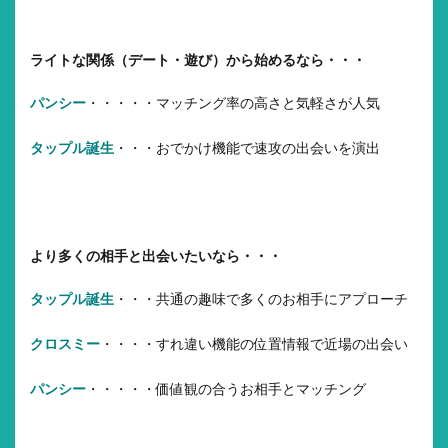
ライトな関係（デート・遊び）から始めるなら・・・
パンシー
・・・・・マッチング率の高さと気軽さが人気
タップル誕生
・・・おでかけ機能で速攻の出会いを演出
より多くの相手と出会いたいなら・・・
タップル誕生
・・・共通の趣味で多くのお相手にアプローチ
クロスミー
・・・・すれ違い機能の位置情報で近場の出会い
パンシー
・・・・・価値観の合うお相手とマッチング