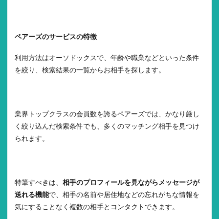
ペアーズのサービスの特徴
利用方法はオーソドックスで、年齢や職業などといった条件
を絞り、検索結果の一覧からお相手を探します。
業界トップクラスの会員数を誇るペアーズでは、かなり厳し
く絞り込んだ検索条件でも、多くのマッチング相手を見つけ
られます。
特筆すべきは、
相手のプロフィールを見ながらメッセージが
送れる機能
で、相手の名前や居住地などの忘れがちな情報を
気にすることなく複数の相手とコンタクトできます。