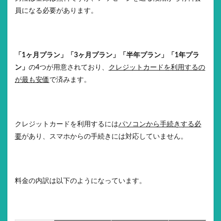
員になる必要があります。
「1ヶ月プラン」「3ヶ月プラン」「半年プラン」「1年プラ
ン」
の4つが用意されており、
クレジットカードを利用するの
が最も安価
で済みます。
クレジットカードを利用するには
パソコンから手続きする必
要
があり、スマホからの手続きには対応していません。
料金の内訳は以下のようになっています。