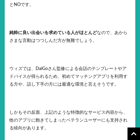
とNOです。
純粋に良い出会いを求めている人がほとんど
なので、あから
さまな言動はつつしんだ方が無難でしょう。
ウィズでは、DaiGoさん監修による会話のテンプレートやア
ドバイスが得られるため、初めてマッチングアプリを利用す
る方や、話し下手の方には最適な環境と言えそうです。
しかもその反面、上記のような特徴的なサービス内容から、
他のアプリに飽きてしまったベテランユーザーにも支持され
る傾向があります。