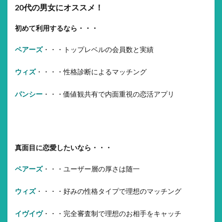
20代の男女にオススメ！
初めて利用するなら・・・
ペアーズ
・・・トップレベルの会員数と実績
ウィズ
・・・・性格診断によるマッチング
パンシー
・・・価値観共有で内面重視の恋活アプリ
真面目に恋愛したいなら・・・
ペアーズ
・・・ユーザー層の厚さは随一
ウィズ
・・・・好みの性格タイプで理想のマッチング
イヴイヴ
・・・完全審査制で理想のお相手をキャッチ