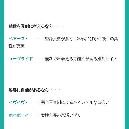
結婚を真剣に考えるなら・・・
ペアーズ
・・・・・登録人数が多く、20代半ばから後半の異
性が充実
ユーブライド
・・・無料で出会える可能性がある婚活サイト
容姿に自信があるなら・・・
イヴイヴ
・・・・完全審査制によるハイレベルな出会い
ポイボーイ
・・・女性主導の恋活アプリ