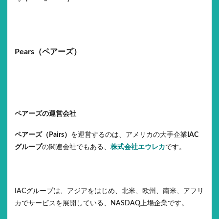
Pears（ペアーズ）
ペアーズの運営会社
ペアーズ（Pairs）
を運営するのは、アメリカの大手企業
IAC
グループ
の関連会社でもある、
株式会社エウレカ
です。
IACグループは、アジアをはじめ、北米、欧州、南米、アフリ
カでサービスを展開している、NASDAQ上場企業です。