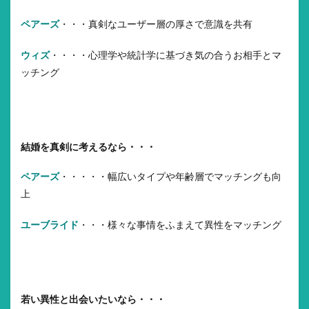
ペアーズ
・・・真剣なユーザー層の厚さで意識を共有
ウィズ
・・・・心理学や統計学に基づき気の合うお相手とマ
ッチング
結婚を真剣に考えるなら・・・
ペアーズ
・・・・・幅広いタイプや年齢層でマッチングも向
上
ユーブライド
・・・様々な事情をふまえて異性をマッチング
若い異性と出会いたいなら・・・