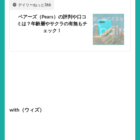
デイリーねっと366
ペアーズ（Pears）の評判や口コ
ミは？年齢層やサクラの有無もチ
ェック！
with（ウィズ）