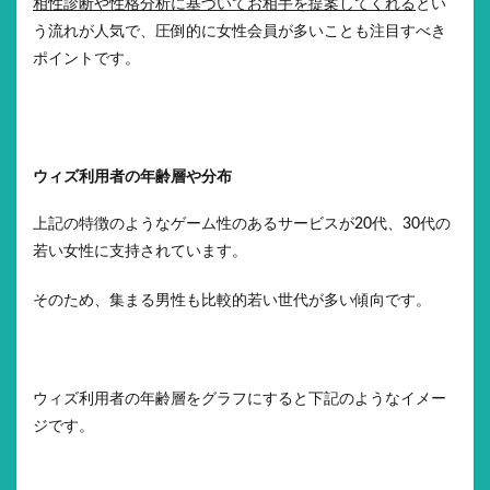
相性診断や性格分析に基づいてお相手を提案してくれる
とい
う流れが人気で、圧倒的に女性会員が多いことも注目すべき
ポイントです。
ウィズ利用者の年齢層や分布
上記の特徴のようなゲーム性のあるサービスが20代、30代の
若い女性に支持されています。
そのため、集まる男性も比較的若い世代が多い傾向です。
ウィズ利用者の年齢層をグラフにすると下記のようなイメー
ジです。