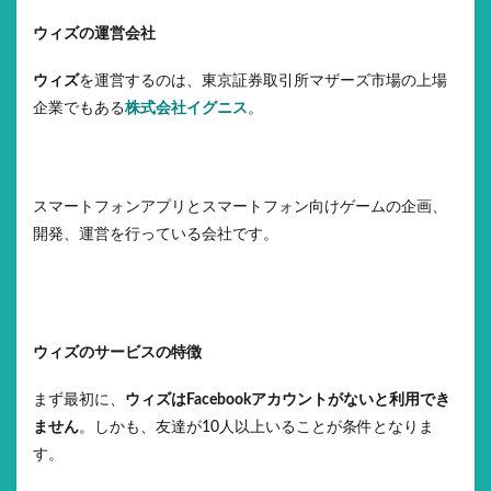
ウィズの運営会社
ウィズ
を運営するのは、東京証券取引所マザーズ市場の上場
企業でもある
株式会社イグニス
。
スマートフォンアプリとスマートフォン向けゲームの企画、
開発、運営を行っている会社です。
ウィズのサービスの特徴
まず最初に、
ウィズはFacebookアカウントがないと利用でき
ません
。しかも、友達が10人以上いることが条件となりま
す。