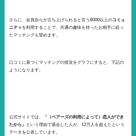
さらに、会員自らが立ち上げられると言う8000以上の
コミュ
ニティ
を利用することで、共通の趣味を持ったお相手に絞っ
たマッチングも望めます。
口コミに基づくマッチングの状況をグラフにすると、下記の
ようになります。
公式サイトでは、
「（ペアーズの利用によって）恋人ができ
たから」
という理由で退会した人が、12万人を超えたという
データを公表しています。