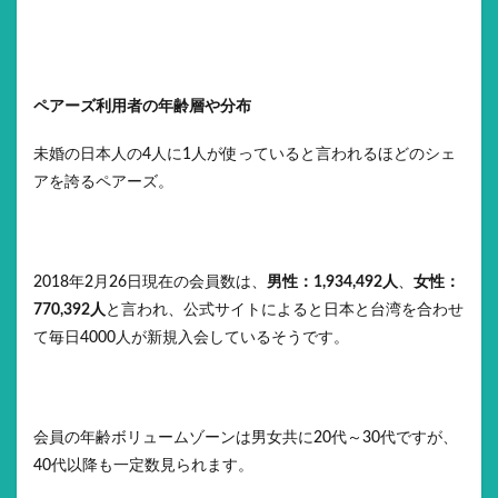
ペアーズ利用者の年齢層や分布
未婚の日本人の4人に1人が使っていると言われるほどのシェ
アを誇るペアーズ。
2018年2月26日現在の会員数は、
男性：1,934,492人
、
女性：
770,392人
と言われ、公式サイトによると日本と台湾を合わせ
て毎日4000人が新規入会しているそうです。
会員の年齢ボリュームゾーンは男女共に20代～30代ですが、
40代以降も一定数見られます。