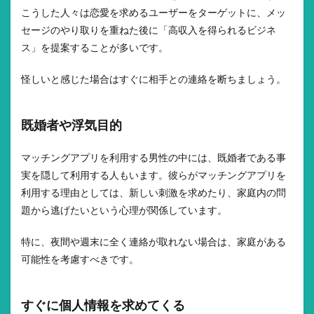
こうした人々は恋愛を求めるユーザーをターゲットに、メッ
セージのやり取りを重ねた後に「高収入を得られるビジネ
ス」を提案することが多いです。
怪しいと感じた場合はすぐに相手との連絡を断ちましょう。
既婚者や浮気目的
マッチングアプリを利用する男性の中には、既婚者である事
実を隠して利用する人もいます。彼らがマッチングアプリを
利用する理由としては、新しい刺激を求めたり、家庭内の問
題から逃げたいという心理が関係しています。
特に、夜間や週末に全く連絡が取れない場合は、家庭がある
可能性を考慮すべきです。
すぐに個人情報を求めてくる