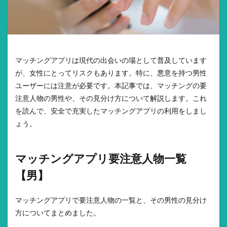
マッチングアプリは現代の出会いの場として普及しています
が、女性にとってリスクもあります。特に、悪意を持つ男性
ユーザーには注意が必要です。本記事では、マッチングの要
注意人物の男性や、その見分け方について解説します。これ
を読んで、安全で充実したマッチングアプリの利用をしまし
ょう。
マッチングアプリ要注意人物一覧
【男】
マッチングアプリで要注意人物の一覧と、その男性の見分け
方についてまとめました。