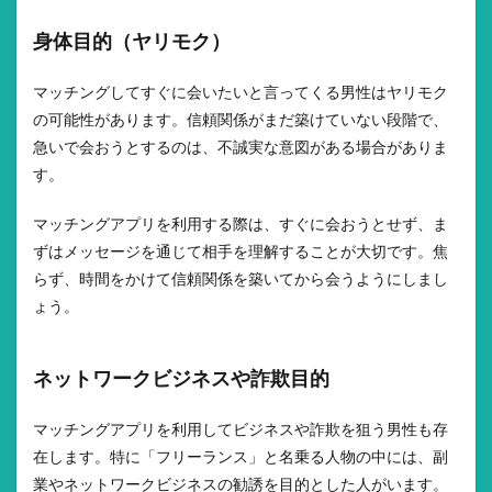
身体目的（ヤリモク）
マッチングしてすぐに会いたいと言ってくる男性はヤリモク
の可能性があります。信頼関係がまだ築けていない段階で、
急いで会おうとするのは、不誠実な意図がある場合がありま
す。
マッチングアプリを利用する際は、すぐに会おうとせず、ま
ずはメッセージを通じて相手を理解することが大切です。焦
らず、時間をかけて信頼関係を築いてから会うようにしまし
ょう。
ネットワークビジネスや詐欺目的
マッチングアプリを利用してビジネスや詐欺を狙う男性も存
在します。特に「フリーランス」と名乗る人物の中には、副
業やネットワークビジネスの勧誘を目的とした人がいます。