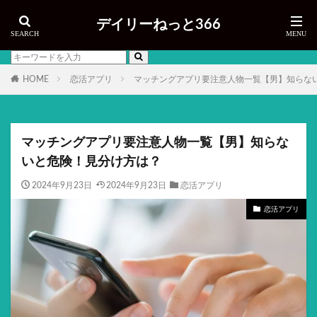
デイリーねっと366
HOME
恋活アプリ
マッチングアプリ要注意人物一覧【男】知らな
マッチングアプリ要注意人物一覧【男】知らな
いと危険！見分け方は？
2024年9月23日
2024年9月23日
恋活アプリ
恋活アプリ