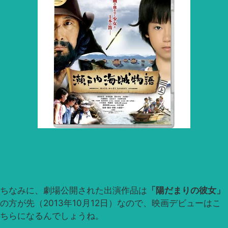
ちなみに、劇場公開された出演作品は
「陽だまりの彼女」
の方が先（2013年10月12日）なので、映画デビューはこ
ちらになるんでしょうね。