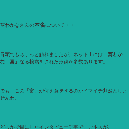
本名
葵わかなさんの
について・・・
冒頭でもちょっと触れましたが、ネット上には
「葵わか
な 富」
なる検索をされた形跡が多数あります。
でも、この「富」が何を意味するのかイマイチ判然としま
せんわ。
どっかで目にしたインタビュー記事で、ご本人が、