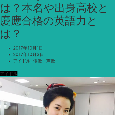
は？本名や出身高校と
慶應合格の英語力と
は？
2017年10月1日
2017年10月3日
アイドル
,
俳優・声優
アイドル