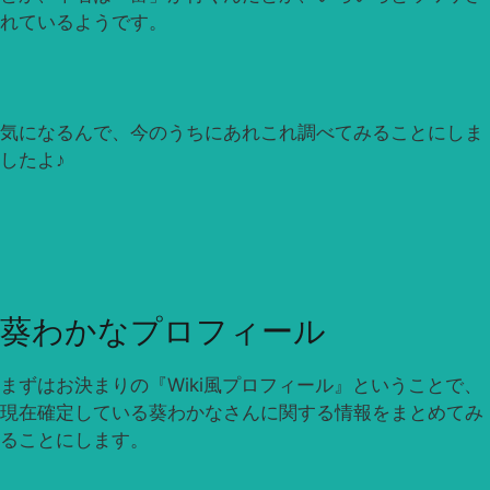
れているようです。
気になるんで、今のうちにあれこれ調べてみることにしま
したよ♪
葵わかなプロフィール
まずはお決まりの『Wiki風プロフィール』ということで、
現在確定している葵わかなさんに関する情報をまとめてみ
ることにします。