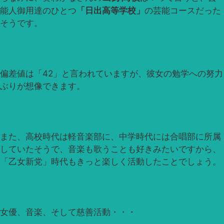
能人御用達のひとつ
「日出高等学校」
の芸能コースだった
そうです。
偏差値は「42」と言われていますが、彼女の勉学への努力
ぶりが想像できます。
また、高校時代は軽音楽部に、中学時代には合唱部に所属
していたそうで、音楽も歌うことも好きみたいですから、
「乙女新党」時代もきっと楽しく活動したことでしょう。
女優、音楽、そして慈善活動・・・