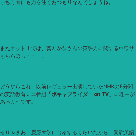
っち方面にも力を注ぐおつもりなんでしょうね。
またネット上では、葵わかなさんの英語力に関するウワサ
もちらほら・・・。
どうやらこれ、以前レギュラー出演していたNHKの5分間
の英語教育ミニ番組
「ボキャブライダー on TV」
に理由が
あるようです。
そりゃまあ、慶應大学に合格するくらいだから、受験英語