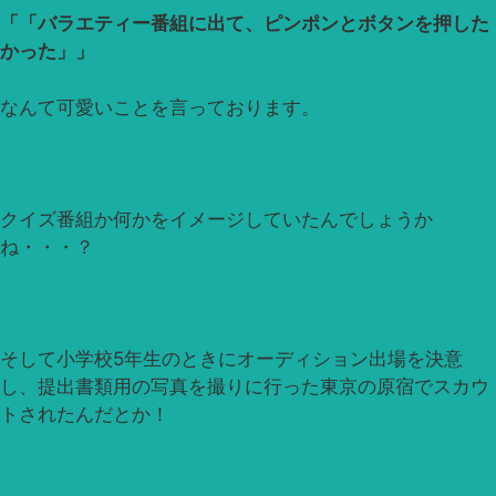
「バラエティー番組に出て、ピンポンとボタンを押した
かった」
なんて可愛いことを言っております。
クイズ番組か何かをイメージしていたんでしょうか
ね・・・？
そして小学校5年生のときにオーディション出場を決意
し、提出書類用の写真を撮りに行った東京の原宿でスカウ
トされたんだとか！