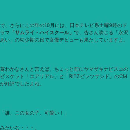
で、さらにこの年の10月には、日本テレビ系土曜9時のド
ラマ
「サムライ・ハイスクール」
で、杏さん演じる「永沢
あい」の幼少期の役で女優デビューも果たしていますよ。
葵わかなさんと言えば、ちょっと前にヤマザキナビスコの
ビスケット「エアリアル」と「RITZビッツサンド」のCM
が好評でしたよね。
「誰、この女の子、可愛い！」
みたいな・・・。