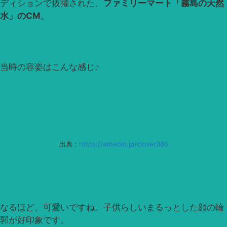
ディションで抜擢された、
ファミリーマート「霧島の天然
水」のCM
。
当時の容姿はこんな感じ♪
出典：
https://ameblo.jp/clover386
なるほど、可愛いですね。子供らしいまるっとした顔の輪
郭が好印象です。