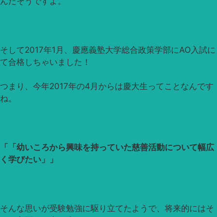
んだそうですよ。
そして2017年1月、慶應義塾大学総合政策学部にAO入試に
て合格しちゃいました！
つまり、今年2017年の4月からは慶大生ってことなんです
ね。
「幼いころから興味を持っていた慈善活動について幅広
く学びたい」
そんな思いが受験勉強に駆り立てたようで、将来的にはそ