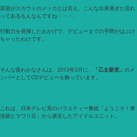
原宿がスカウトのメッカとは言え、こんな出来過ぎた流れ
ってあるもんなんですね・・・。
行動力を発揮したおかげで、デビューまでの手間がはぶけ
ちゃったわけです。
そんな葵わかなさんは、2013年2月に、
「乙女新党」
のメ
ンバーとしてCDデビューを飾っています。
これは、日本テレビ系のバラエティー番組「ようこそ！東
池袋ヒマワリ荘」から派生したアイドルユニット。