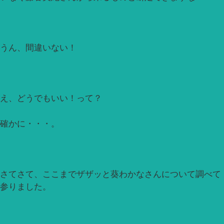
うん、間違いない！
え、どうでもいい！って？
確かに・・・。
さてさて、ここまでザザッと葵わかなさんについて調べて
参りました。