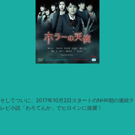
そしてついに、2017年10月2日スタートのNHK朝の連続テ
レビ小説「わろてんか」でヒロインに抜擢！