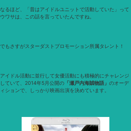
なるほど、「昔はアイドルユニットで活動していた」って
ウワサは、この話を言っていたんですね。
でもさすがスターダストプロモーション所属タレント！
アイドル活動に並行して女優活動にも積極的にチャレンジ
していて、2014年5月公開の
「瀬戸内海賊物語」
のオーデ
ィションで、しっかり映画出演を決めています。