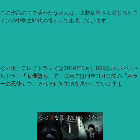
この作品の中で葵わかなさんは、上野樹里さん演じるヒロ
インの中学生時代の役として出演しています。
その後、テレビドラマでは2016年3月にBS朝日のスペシャ
ルドラマ
「女優堕ち」
で、映画では同年11月公開の
「ホラ
ーの天使」
で、それぞれ初主演を果たしていますよ。