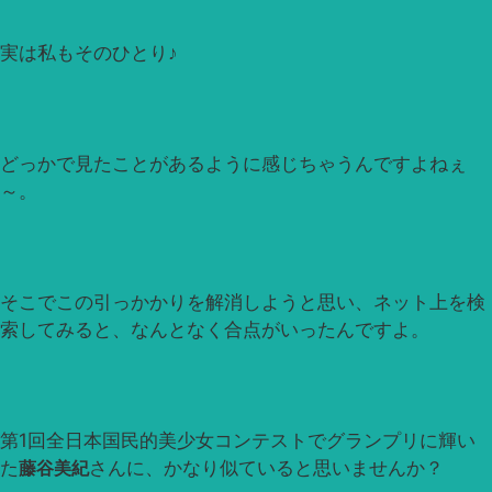
実は私もそのひとり♪
どっかで見たことがあるように感じちゃうんですよねぇ
～。
そこでこの引っかかりを解消しようと思い、ネット上を検
索してみると、なんとなく合点がいったんですよ。
第1回全日本国民的美少女コンテストでグランプリに輝い
た
藤谷美紀
さんに、かなり似ていると思いませんか？