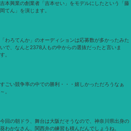
吉本興業の創業者「吉本せい」をモデルにしたという「藤
岡てん」を演じます。
「わろてんか」のオーディションは応募数が多かったみた
いで、なんと2378人もの中からの選抜だったと言いま
す。
すごい競争率の中での勝利・・・嬉しかっただろうなぁ
～。
今回の朝ドラ、舞台は大阪だそうなので、神奈川県出身の
葵わかなさん、関西弁の練習も積んだんでしょうね。