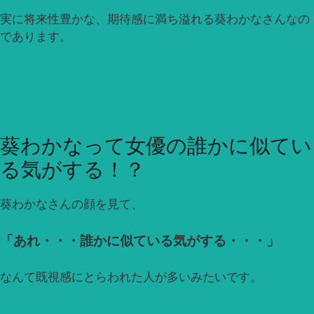
実に将来性豊かな、期待感に満ち溢れる葵わかなさんなの
であります。
葵わかなって女優の誰かに似てい
る気がする！？
葵わかなさんの顔を見て、
「あれ・・・誰かに似ている気がする・・・」
なんて既視感にとらわれた人が多いみたいです。