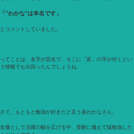
「“わかな”は本名です」
とコメントしていました。
ってことは、名字が芸名で、そこに「富」の字が付くとい
う情報でも出回ったんでしょうね。
さて、もともと勉強が好きだと言う葵わかなさん。
女優として活躍の幅を広げる中、受験に備えて猛勉強した