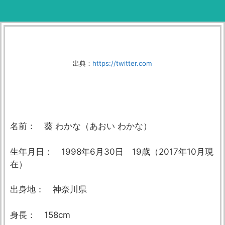
出典：
https://twitter.com
名前： 葵 わかな（あおい わかな）
生年月日： 1998年6月30日 19歳（2017年10月現
在）
出身地： 神奈川県
身長： 158cm