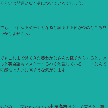
くらいは間違いなく身についているでしょう。
でも、いわゆる英語力となると証明する術が今のところ見
つかりませんね。
でもこれまで見てきた葵わかなさんの様子からすると、き
っと英会話もマスターするべく勉強している・・・なんて
可能性は大いに高そうな気がします。
出身高校
ちなみに、葵わかなさんの
は？って言うと、芸