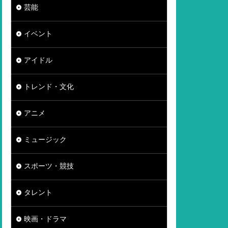
芸能
イベント
アイドル
トレンド・文化
アニメ
ミュージック
スポーツ・競技
タレント
映画・ドラマ