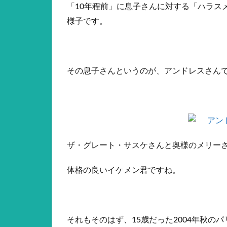
「10年程前」に息子さんに対する「ハラス
様子です。
その息子さんというのが、アンドレスさん
ザ・グレート・サスケさんと奥様のメリー
体格の良いイケメン君ですね。
それもそのはず、15歳だった2004年秋