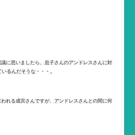
思議に思いましたら、息子さんのアンドレスさんに対
ているんだそうな・・・。
言われる成宮さんですが、アンドレスさんとの間に何