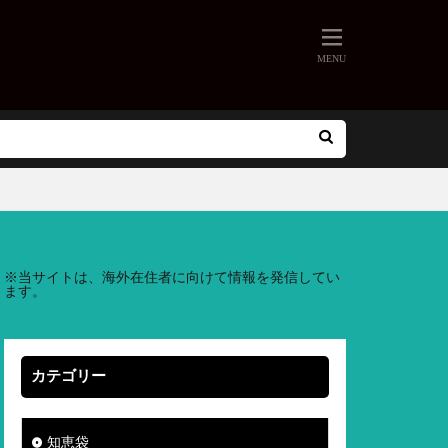
※
当サイトは、海外在住者に向けて情報を発信してい
ます。
カテゴリー
知恵袋